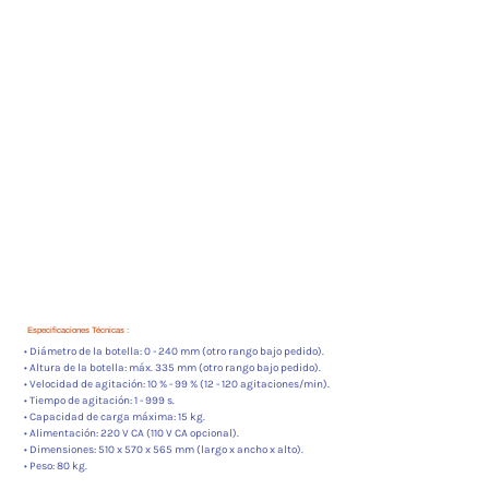
Especificaciones Técnicas :
• Diámetro de la botella: 0 - 240 mm (otro rango bajo pedido).
• Altura de la botella: máx. 335 mm (otro rango bajo pedido).
• Velocidad de agitación: 10 % - 99 % (12 - 120 agitaciones/min).
• Tiempo de agitación: 1 - 999 s.
• Capacidad de carga máxima: 15 kg.
• Alimentación: 220 V CA (110 V CA opcional).
• Dimensiones: 510 x 570 x 565 mm (largo x ancho x alto).
• Peso: 80 kg.