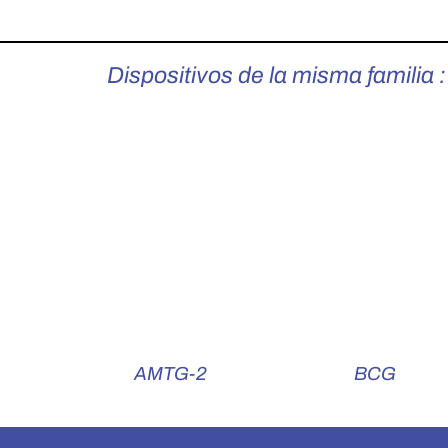
Dispositivos de la misma familia 
AMTG-2
BCG