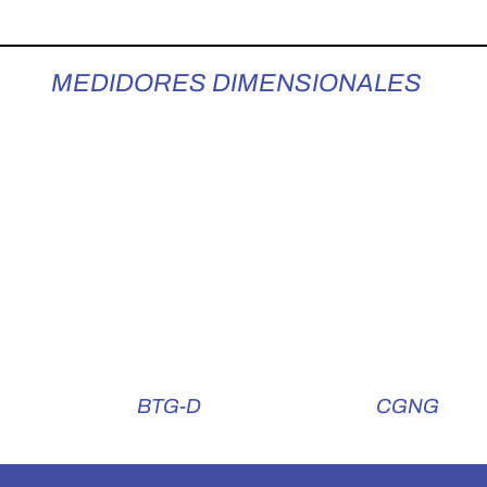
:
MEDIDORES DIMENSIONALES
BTG-D
CGNG