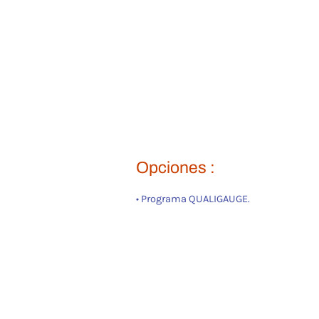
Opciones :
• Programa QUALIGAUGE.