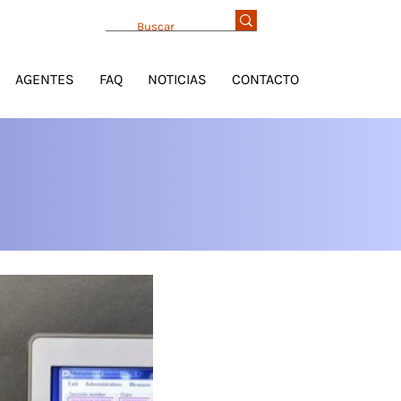
AGENTES
FAQ
NOTICIAS
CONTACTO