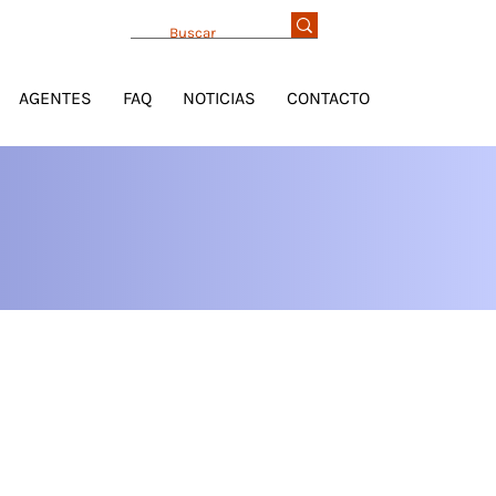
AGENTES
FAQ
NOTICIAS
CONTACTO