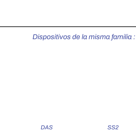
Dispositivos de la misma familia 
DAS
SS2