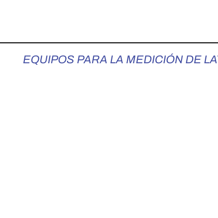
:
EQUIPOS PARA LA MEDICIÓN DE L