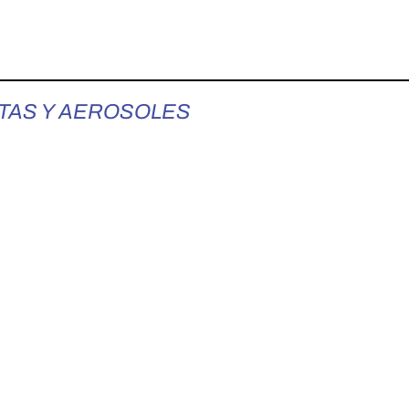
ATAS Y AEROSOLES